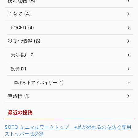
便利な物 (5)
子育て (4)
POCKIT (4)
役立つ情報 (6)
乗り換え (2)
投資 (2)
ロボットアドバイザー (1)
車旅行 (1)
最近の投稿
SOTO ミニマルワークトップ ※足が外れるのを防ぐ専用
ストッパーは必須