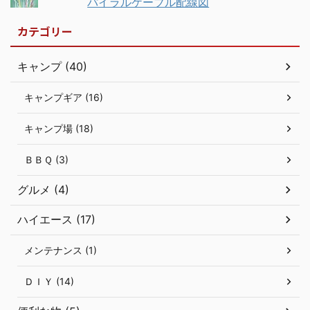
パイラルケーブル配線図
カテゴリー
キャンプ (40)
キャンプギア (16)
キャンプ場 (18)
ＢＢＱ (3)
グルメ (4)
ハイエース (17)
メンテナンス (1)
ＤＩＹ (14)