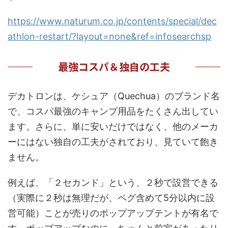
https://www.naturum.co.jp/contents/special/dec
athlon-restart/?layout=none&ref=infosearchsp
最強コスパ＆独自の工夫
デカトロンは、ケシュア（Quechua）のブランド名
で、コスパ最強のキャンプ用品をたくさん出してい
ます。さらに、単に安いだけではなく、他のメーカ
ーにはない独自の工夫がされており、見ていて飽き
ません。
例えば、「２セカンド」という、２秒で設営できる
（実際に２秒は無理だが、ペグ含めて5分以内に設
営可能）ことが売りのポップアップテントが有名で