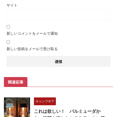
サイト
新しいコメントをメールで通知
新しい投稿をメールで受け取る
関連記事
キャンプギア
これは欲しい！ バルミューダか