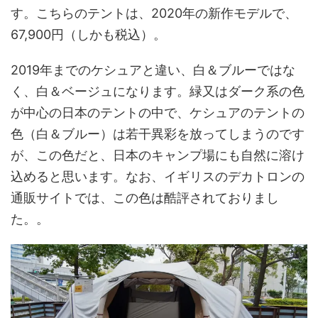
す。こちらのテントは、2020年の新作モデルで、
67,900円（しかも税込）。
2019年までのケシュアと違い、白＆ブルーではな
く、白＆ベージュになります。緑又はダーク系の色
が中心の日本のテントの中で、ケシュアのテントの
色（白＆ブルー）は若干異彩を放ってしまうのです
が、この色だと、日本のキャンプ場にも自然に溶け
込めると思います。なお、イギリスのデカトロンの
通販サイトでは、この色は酷評されておりまし
た。。