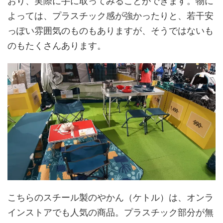
おり、実際に手に取ってみることができます。物に
よっては、プラスチック感が強かったりと、若干安
っぽい雰囲気のものもありますが、そうではないも
のもたくさんあります。
こちらのスチール製のやかん（ケトル）は、オンラ
インストアでも人気の商品。プラスチック部分が無