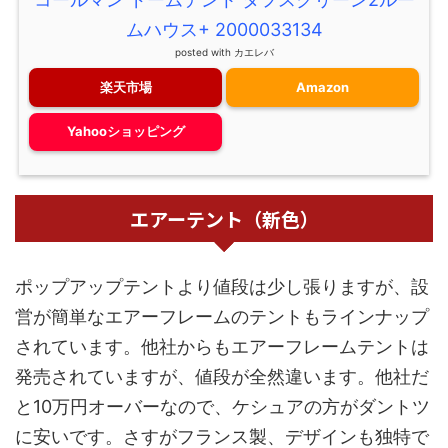
ムハウス+ 2000033134
posted with
カエレバ
楽天市場
Amazon
Yahooショッピング
エアーテント（新色）
ポップアップテントより値段は少し張りますが、設
営が簡単なエアーフレームのテントもラインナップ
されています。他社からもエアーフレームテントは
発売されていますが、値段が全然違います。他社だ
と10万円オーバーなので、ケシュアの方がダントツ
に安いです。さすがフランス製、デザインも独特で