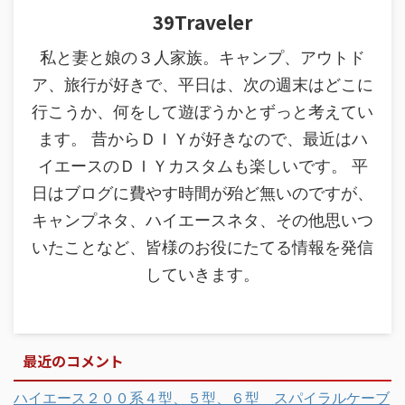
39Traveler
私と妻と娘の３人家族。キャンプ、アウトド
ア、旅行が好きで、平日は、次の週末はどこに
行こうか、何をして遊ぼうかとずっと考えてい
ます。 昔からＤＩＹが好きなので、最近はハ
イエースのＤＩＹカスタムも楽しいです。 平
日はブログに費やす時間が殆ど無いのですが、
キャンプネタ、ハイエースネタ、その他思いつ
いたことなど、皆様のお役にたてる情報を発信
していきます。
最近のコメント
ハイエース２００系４型、５型、６型 スパイラルケーブ