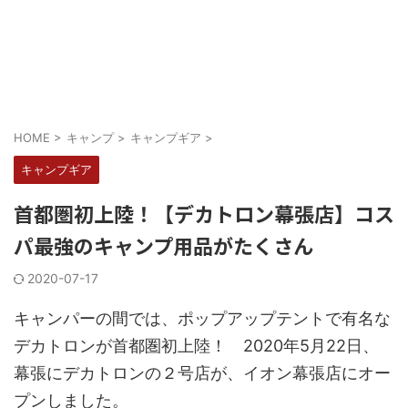
HOME
>
キャンプ
>
キャンプギア
>
キャンプギア
首都圏初上陸！【デカトロン幕張店】コス
パ最強のキャンプ用品がたくさん
2020-07-17
キャンパーの間では、ポップアップテントで有名な
デカトロンが首都圏初上陸！ 2020年5月22日、
幕張にデカトロンの２号店が、イオン幕張店にオー
プンしました。