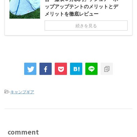
ップアップテントのメリットとデ
メリットを徹底レビュー
続きを見る
-
キャンプギア
comment