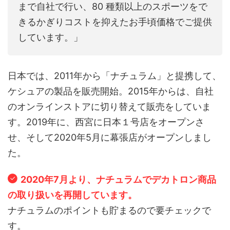
まで自社で行い、80 種類以上のスポーツをで
きるかぎりコストを抑えたお手頃価格でご提供
しています。」
日本では、2011年から「ナチュラム」と提携して、
ケシュアの製品を販売開始。2015年からは、自社
のオンラインストアに切り替えて販売をしていま
す。2019年に、西宮に日本１号店をオープンさ
せ、そして2020年5月に幕張店がオープンしまし
た。
2020年7月より、ナチュラムでデカトロン商品
の取り扱いを再開しています。
ナチュラムのポイントも貯まるので要チェックで
す。