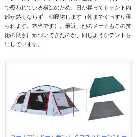
で覆われている構造のため、日が昇ってもテント内
部が熱くならず、朝寝坊します（朝までぐっすり寝
られます。本当です）。最近、他のメーカもこの技
術の良さに気づいてきたのか、同じようなテントを
出しています。
コールマン ドームテント タフスクリーン2ルー