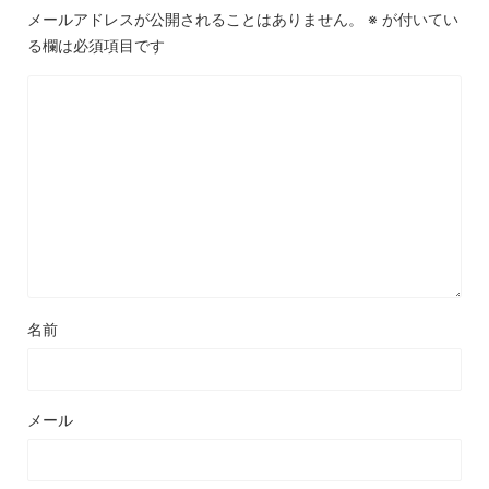
メールアドレスが公開されることはありません。
※
が付いてい
る欄は必須項目です
名前
メール