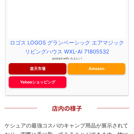
ロゴス LOGOS グランベーシック エアマジック
リビングハウス WXL-AI 71805532
posted with
カエレバ
楽天市場
Amazon
Yahooショッピング
店内の様子
ケシュアの最強コスパのキャンプ用品が展示されて