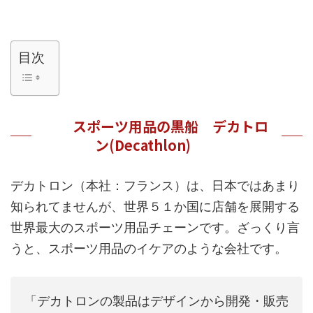
目次
スポーツ用品の黒船 デカトロ
ン(Decathlon)
デカトロン（本社：フランス）は、日本ではあまり
知られてませんが、世界５１か国に店舗を展開する
世界最大のスポーツ用品チェーンです。ざっくり言
うと、スポーツ用品のイケアのような会社です。
「デカトロンの製品はデザインから開発・販売