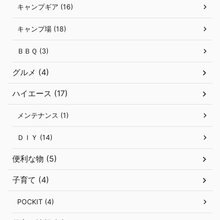
キャンプギア (16)
キャンプ場 (18)
ＢＢＱ (3)
グルメ (4)
ハイエース (17)
メンテナンス (1)
ＤＩＹ (14)
便利な物 (5)
子育て (4)
POCKIT (4)