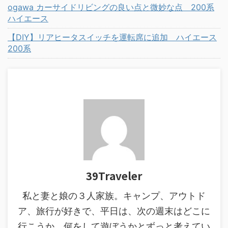
ogawa カーサイドリビングの良い点と微妙な点 200系
ハイエース
【DIY】リアヒータスイッチを運転席に追加 ハイエース
200系
39Traveler
私と妻と娘の３人家族。キャンプ、アウトド
ア、旅行が好きで、平日は、次の週末はどこに
行こうか、何をして遊ぼうかとずっと考えてい