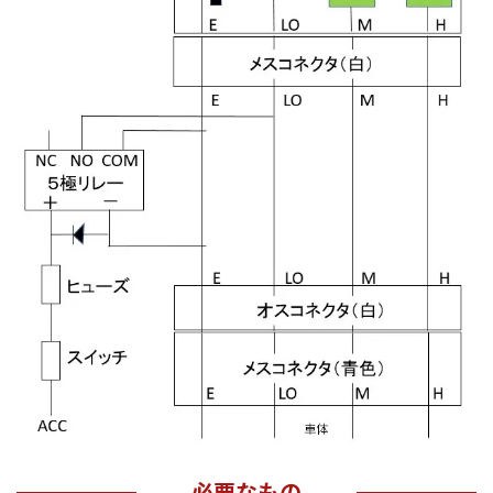
必要なもの