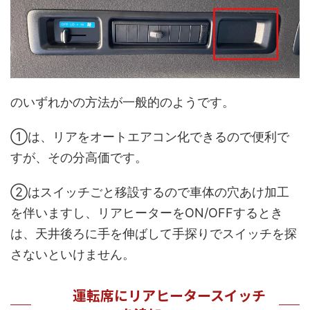
のいずれかの方法が一般的のようです。
①は、リアをオートエアコン化できるので便利で
すが、その分高価です。
②はスイッチごと移設するので車体の穴あけ加工
を伴いますし、リアヒーターをON/OFFするとき
は、天井後ろに手を伸ばして手探りでスイッチを探
さないといけません。
運転席にリアヒータースイッチ