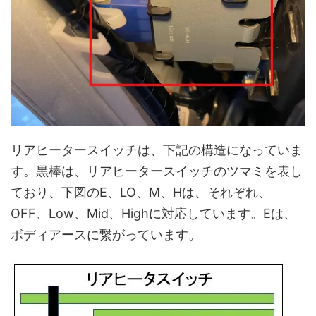
リアヒータースイッチは、下記の構造になっていま
す。黒棒は、リアヒータースイッチのツマミを表し
ており、下図のE、LO、M、Hは、それぞれ、
OFF、Low、Mid、Highに対応しています。Eは、
ボディアースに繋がっています。