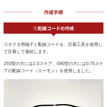
作成手順
①配線コードの作成
コネクタ用端子と配線コードを、圧着工具を使用し
て圧着して接続します。
250型の方には2.0スケア、090型の方には0.75スケ
アの配線コード（エーモン）を使用しました。