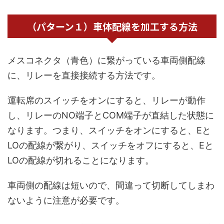
（パターン１）車体配線を加工する方法
メスコネクタ（青色）に繋がっている車両側配線
に、リレーを直接接続する方法です。
運転席のスイッチをオンにすると、リレーが動作
し、リレーのNO端子とCOM端子が直結した状態に
なります。つまり、スイッチをオンにすると、Eと
LOの配線が繋がり、スイッチをオフにすると、Eと
LOの配線が切れることになります。
車両側の配線は短いので、間違って切断してしまわ
ないように注意が必要です。