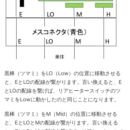
黒棒（ツマミ）をLO（Low）の位置に移動させる
と、EとLOの配線が繋がります。言い換えると、E
とLOの配線を繋げば、リアヒータースイッチのツ
マミをLowに動かしたのと同じことになります。
黒棒（ツマミ）をM（Mid）の位置に移動させる
と、EとLOとMの配線が繋がります。言い換える