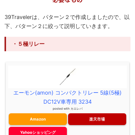
39Travelerは、パターン２で作成しましたので、以
下、パターン２に絞って説明していきます。
・５極リレー
エーモン(amon) コンパクトリレー 5線(5極)
DC12V車専用 3234
posted with
カエレバ
Amazon
楽天市場
Yahooショッピング