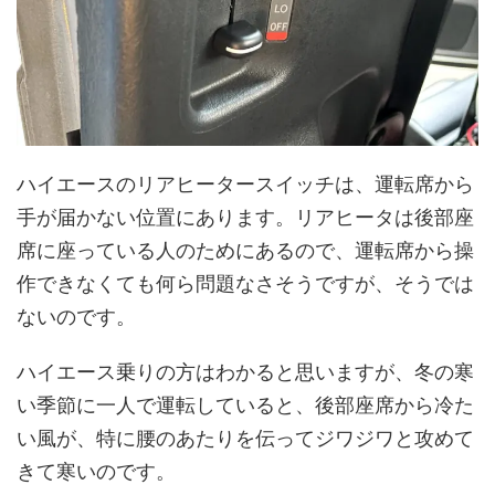
ハイエースのリアヒータースイッチは、運転席から
手が届かない位置にあります。リアヒータは後部座
席に座っている人のためにあるので、運転席から操
作できなくても何ら問題なさそうですが、そうでは
ないのです。
ハイエース乗りの方はわかると思いますが、冬の寒
い季節に一人で運転していると、後部座席から冷た
い風が、特に腰のあたりを伝ってジワジワと攻めて
きて寒いのです。