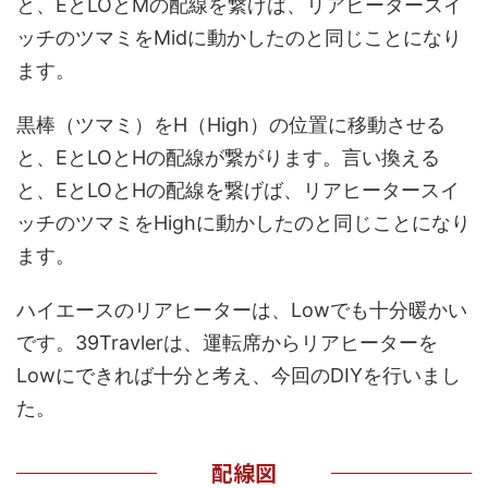
と、EとLOとMの配線を繋げば、リアヒータースイ
ッチのツマミをMidに動かしたのと同じことになり
ます。
黒棒（ツマミ）をH（High）の位置に移動させる
と、EとLOとHの配線が繋がります。言い換える
と、EとLOとHの配線を繋げば、リアヒータースイ
ッチのツマミをHighに動かしたのと同じことになり
ます。
ハイエースのリアヒーターは、Lowでも十分暖かい
です。39Travlerは、運転席からリアヒーターを
Lowにできれば十分と考え、今回のDIYを行いまし
た。
配線図