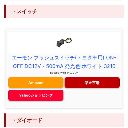
・スイッチ
エーモン プッシュスイッチ(トヨタ車用) ON-
OFF DC12V・500mA 発光色:ホワイト 3216
posted with
カエレバ
Amazon
楽天市場
Yahooショッピング
・ダイオード