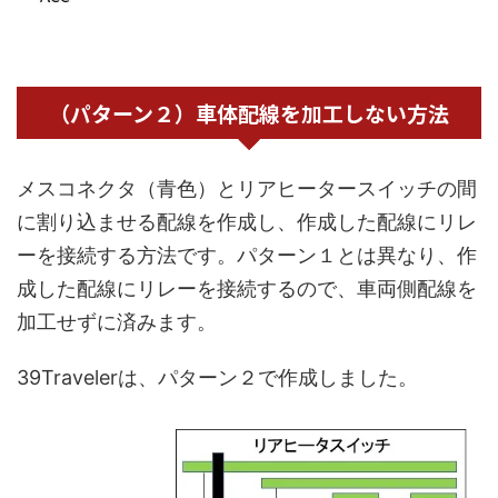
（パターン２）車体配線を加工しない方法
メスコネクタ（青色）とリアヒータースイッチの間
に割り込ませる配線を作成し、作成した配線にリレ
ーを接続する方法です。パターン１とは異なり、作
成した配線にリレーを接続するので、車両側配線を
加工せずに済みます。
39Travelerは、パターン２で作成しました。