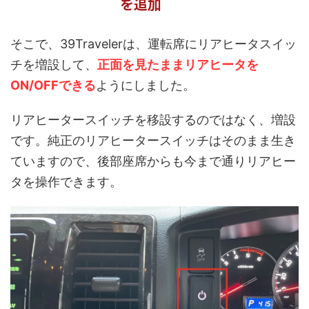
を追加
そこで、39Travelerは、運転席にリアヒータスイッ
チを増設して、
正面を見たままリアヒータを
ON/OFFできる
ようにしました。
リアヒータースイッチを移設するのではなく、増設
です。
純正のリアヒータースイッチはそのまま生き
ていますので、後部座席からも今まで通りリアヒー
タを操作できます。