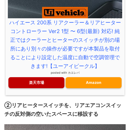
ハイエース 200系 リアクーラー＆リアヒーター
コントローラー Ver2 1型 〜 6型(最新) 対応! 純
正ではクーラーとヒーターのスイッチが別の場
所にあり別々の操作が必要ですが本製品を取付
ることにより設定した温度に自動で空調管理で
きます!【ユーアイビークル】
posted with
カエレバ
楽天市場
Amazon
②リアヒータースイッチを、リアエアコンスイッ
チの反対側の空いたスペースに移設する