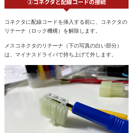
②コネクタと配線コードの接続
コネクタに配線コードを挿入する前に、コネクタの
リテーナ（ロック機構）を解除します。
メスコネクタのリテーナ（下の写真の白い部分）
は、マイナスドライバで持ち上げて外します。