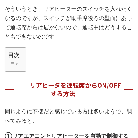
そういうとき、リアヒーターのスイッチを入れたく
なるのですが、スイッチが助手席後ろの壁面にあっ
て運転席からは届かないので、運転中はどうするこ
ともできないのです。
目次
リアヒータを運転席からON/OFF
する方法
同じように不便だと感じている方は多いようで、調
べてみると、
①リアエアコンとリアヒーターを自動で制御する