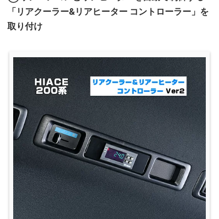
「リアクーラー&リアヒーター コントローラー」を
取り付け