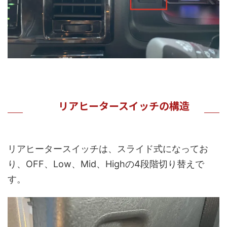
リアヒータースイッチの構造
リアヒータースイッチは、スライド式になってお
り、OFF、Low、Mid、Highの4段階切り替えで
す。