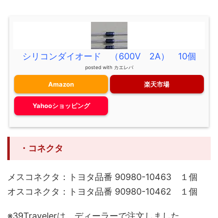
シリコンダイオード （600V 2A） 10個
posted with
カエレバ
Amazon
楽天市場
Yahooショッピング
・コネクタ
メスコネクタ：トヨタ品番 90980-10463 １個
オスコネクタ：トヨタ品番 90980-10462 １個
※39Travelerは、ディーラーで注文しました。