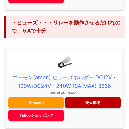
・ヒューズ・・・リレーを動作させるだけなの
で、５Aで十分
エーモン(amon) ヒューズホルダー DC12V・
120W/DC24V・240W 10A(MAX) 3366
posted with
カエレバ
Amazon
楽天市場
Yahooショッピング