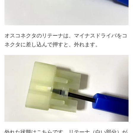
オスコネクタのリテーナは、マイナスドライバをコ
ネクタに差し込んで押すと、外れます。
外れた状態はこちらです。リテーナ（白い部分）が