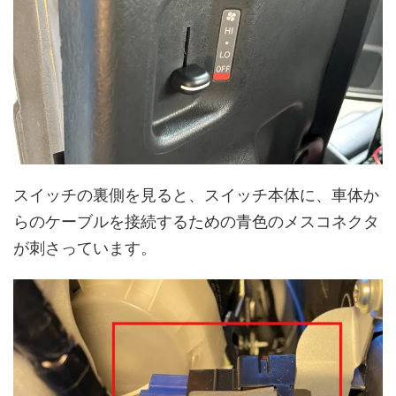
スイッチの裏側を見ると、スイッチ本体に、車体か
らのケーブルを接続するための青色のメスコネクタ
が刺さっています。