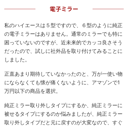
電子ミラー
私のハイエースは５型ですので、６型のように純正
の電子ミラーはありません。通常のミラーでも特に
困っていないのですが、近未来的でカッコ良さそう
だったので、試しに社外品を取り付けてみることに
しました。
正直あまり期待していなかったのと、万が一使い物
にならなくても懐が痛くないように、アマゾンで1
万円以下の商品を選択。
純正ミラー取り外しタイプにするか、純正ミラーに
被せるタイプにするのか悩みましたが、純正ミラー
取り外しタイプだと元に戻すのが大変なので、すぐ