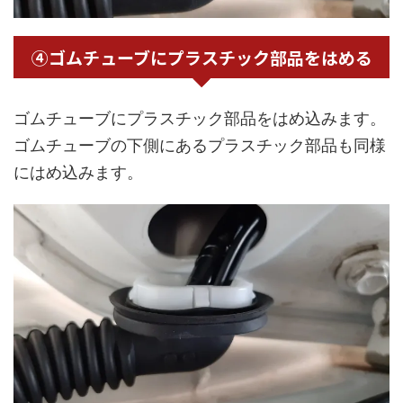
④ゴムチューブにプラスチック部品をはめる
ゴムチューブにプラスチック部品をはめ込みます。
ゴムチューブの下側にあるプラスチック部品も同様
にはめ込みます。