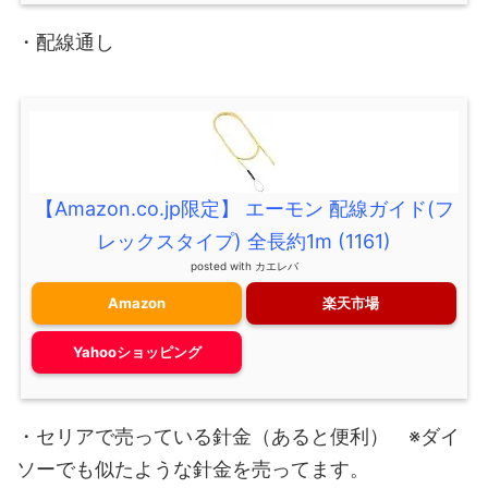
・配線通し
【Amazon.co.jp限定】 エーモン 配線ガイド(フ
レックスタイプ) 全長約1m (1161)
posted with
カエレバ
Amazon
楽天市場
Yahooショッピング
・セリアで売っている針金（あると便利） ※ダイ
ソーでも似たような針金を売ってます。