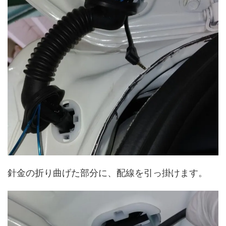
針金の折り曲げた部分に、配線を引っ掛けます。