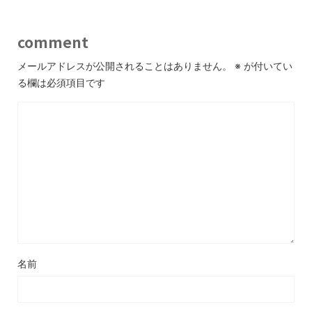
comment
メールアドレスが公開されることはありません。
※
が付いてい
る欄は必須項目です
名前