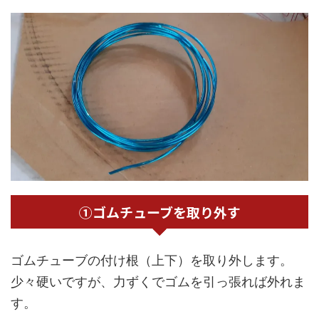
①ゴムチューブを取り外す
ゴムチューブの付け根（上下）を取り外します。
少々硬いですが、力ずくでゴムを引っ張れば外れま
す。