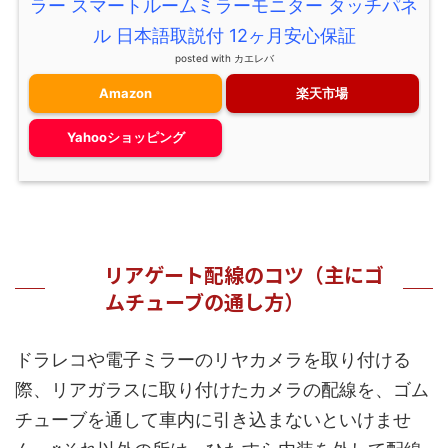
ラー スマートルームミラーモニター タッチパネ
ル 日本語取説付 12ヶ月安心保証
posted with
カエレバ
Amazon
楽天市場
Yahooショッピング
リアゲート配線のコツ（主にゴ
ムチューブの通し方）
ドラレコや電子ミラーのリヤカメラを取り付ける
際、リアガラスに取り付けたカメラの配線を、ゴム
チューブを通して車内に引き込まないといけませ