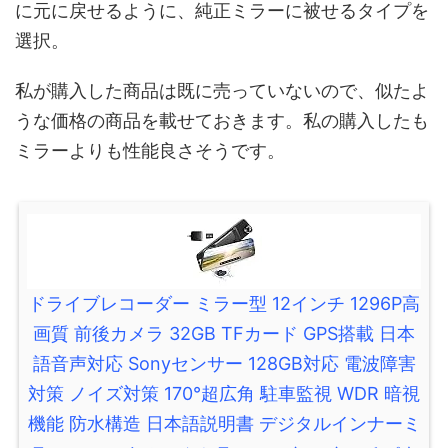
に元に戻せるように、純正ミラーに被せるタイプを
選択。
私が購入した商品は既に売っていないので、似たよ
うな価格の商品を載せておきます。私の購入したも
ミラーよりも性能良さそうです。
ドライブレコーダー ミラー型 12インチ 1296P高
画質 前後カメラ 32GB TFカード GPS搭載 日本
語音声対応 Sonyセンサー 128GB対応 電波障害
対策 ノイズ対策 170°超広角 駐車監視 WDR 暗視
機能 防水構造 日本語説明書 デジタルインナーミ