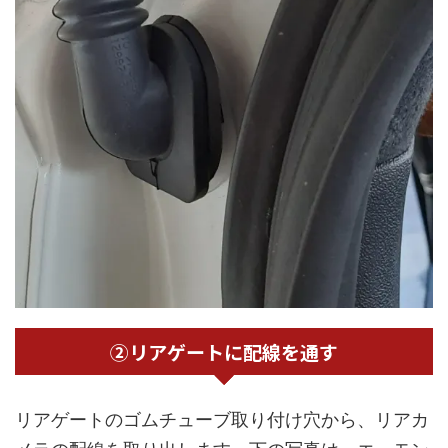
②リアゲートに配線を通す
リアゲートのゴムチューブ取り付け穴から、リアカ