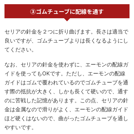
③ゴムチューブに配線を通す
セリアの針金を２つに折り曲げます。長さは適当で
良いですが、ゴムチューブよりは長くなるようにし
てください。
なお、セリアの針金を使わずに、エーモンの配線ガ
イドを使ってもOKです。ただし、エーモンの配線
ガイドはゴムで覆われているのでゴムチューブを通
す際の抵抗が大きく、しかも長くて硬いので、通す
のに苦戦した記憶があります。この点、セリアの針
金は金属なので滑りがよく、エーモンの配線ガイド
ほど硬くはないので、曲がったゴムチューブを通し
やすいです。