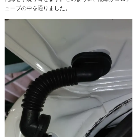
ューブの中を通りました。