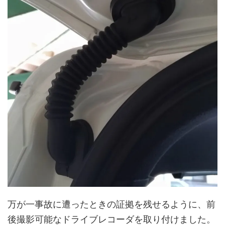
万が一事故に遭ったときの証拠を残せるように、前
後撮影可能なドライブレコーダを取り付けました。