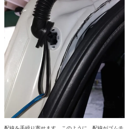
配線を手繰り寄せます。このように、配線がゴムチ