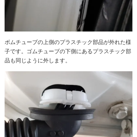
ボムチューブの上側のプラスチック部品が外れた様
子です。ゴムチューブの下側にあるプラスチック部
品も同じように外します。