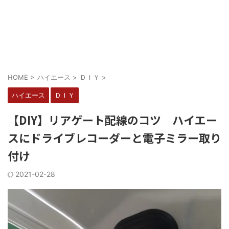
HOME
>
ハイエース
>
ＤＩＹ
>
ハイエース
ＤＩＹ
【DIY】リアゲート配線のコツ ハイエー
スにドライブレコーダーと電子ミラー取り
付け
2021-02-28