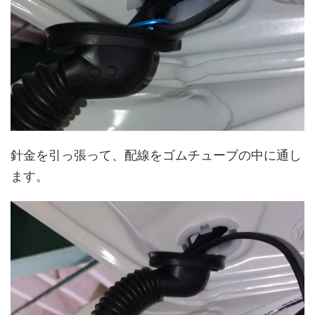
針金を引っ張って、配線をゴムチューブの中に通し
ます。