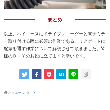
まとめ
以上、ハイエースにドライブレコーダーと電子ミラ
ー取り付ける際に必須の作業である、リアゲートに
配線を通す作業について解説させて頂きました。皆
様のＤＩＹのお役に立てますと幸いです。
-
ハイエース
,
ＤＩＹ