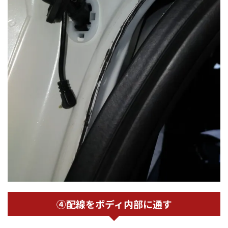
④配線をボディ内部に通す