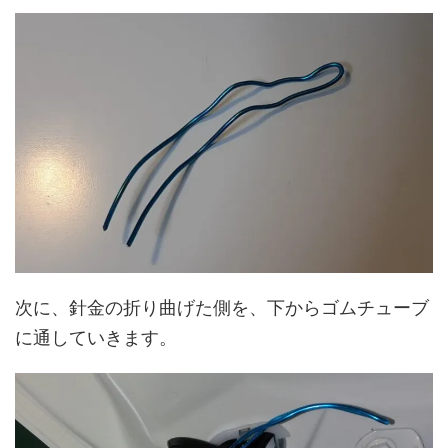
次に、針金の折り曲げた側を、下からゴムチューブ
に通していきます。