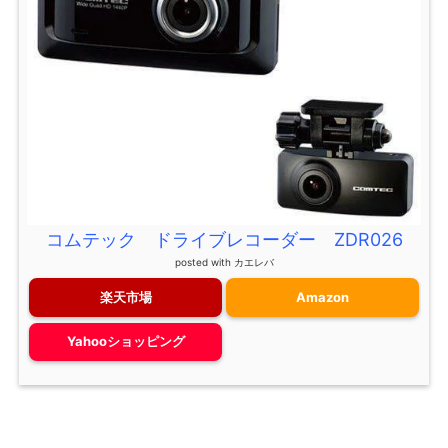
コムテック ドライブレコーダー ZDR026
posted with
カエレバ
楽天市場
Amazon
Yahooショッピング