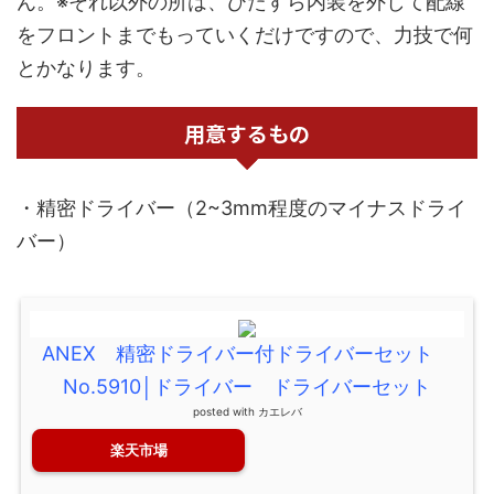
ん。※それ以外の所は、ひたすら内装を外して配線
をフロントまでもっていくだけですので、力技で何
とかなります。
用意するもの
・精密ドライバー（2~3mm程度のマイナスドライ
バー）
ANEX 精密ドライバー付ドライバーセット
No.5910│ドライバー ドライバーセット
posted with
カエレバ
楽天市場