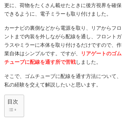
更に、荷物をたくさん載せたときに後方視界を確保
できるように、電子ミラーも取り付けました。
カーナビの裏側などから電源を取り、リアからフロ
ントまで内装を外しながら配線を通し、フロントガ
ラスやミラーに本体を取り付けるだけですので、作
業自体はシンプルです。ですが、
リアゲートのゴム
チューブに配線を通す所で苦戦
しました。
そこで、ゴムチューブに配線を通す方法について、
私の経験を交えて解説したいと思います。
目次