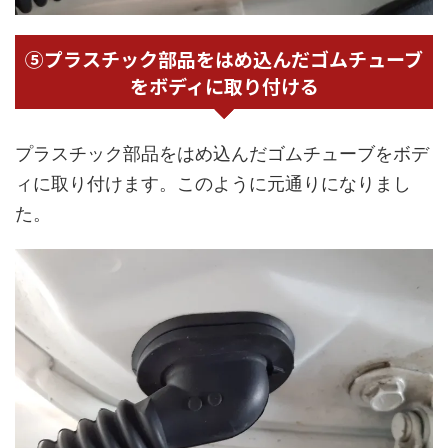
⑤プラスチック部品をはめ込んだゴムチューブ
をボディに取り付ける
プラスチック部品をはめ込んだゴムチューブをボデ
ィに取り付けます。このように元通りになりまし
た。