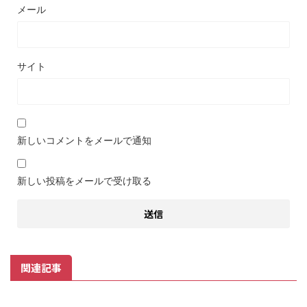
メール
サイト
新しいコメントをメールで通知
新しい投稿をメールで受け取る
関連記事