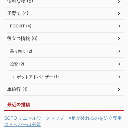
便利な物 (5)
子育て (4)
POCKIT (4)
役立つ情報 (6)
乗り換え (2)
投資 (2)
ロボットアドバイザー (1)
車旅行 (1)
最近の投稿
SOTO ミニマルワークトップ ※足が外れるのを防ぐ専用
ストッパーは必須