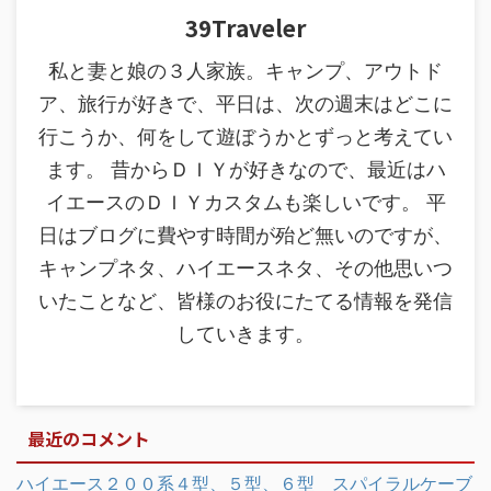
39Traveler
私と妻と娘の３人家族。キャンプ、アウトド
ア、旅行が好きで、平日は、次の週末はどこに
行こうか、何をして遊ぼうかとずっと考えてい
ます。 昔からＤＩＹが好きなので、最近はハ
イエースのＤＩＹカスタムも楽しいです。 平
日はブログに費やす時間が殆ど無いのですが、
キャンプネタ、ハイエースネタ、その他思いつ
いたことなど、皆様のお役にたてる情報を発信
していきます。
最近のコメント
ハイエース２００系４型、５型、６型 スパイラルケーブ