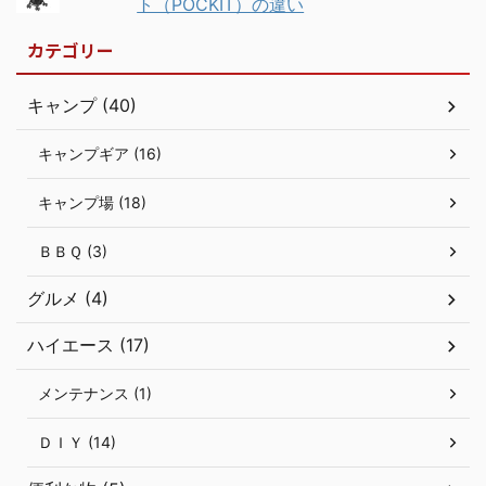
ト（POCKIT）の違い
カテゴリー
キャンプ (40)
キャンプギア (16)
キャンプ場 (18)
ＢＢＱ (3)
グルメ (4)
ハイエース (17)
メンテナンス (1)
ＤＩＹ (14)