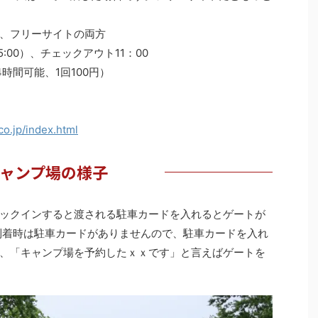
、フリーサイトの両方
:00）、チェックアウト11：00
時間可能、1回100円）
co.jp/index.html
ャンプ場の様子
ックインすると渡される駐車カードを入れるとゲートが
到着時は駐車カードがありませんので、駐車カードを入れ
、「キャンプ場を予約したｘｘです」と言えばゲートを