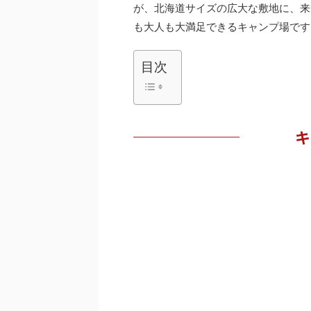
が、北海道サイズの広大な敷地に、来
も大人も大満足できるキャンプ場です
目次
キ