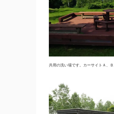
共用の洗い場です。カーサイトＡ、Ｂ