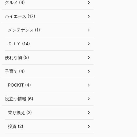
グルメ (4)
ハイエース (17)
メンテナンス (1)
ＤＩＹ (14)
便利な物 (5)
子育て (4)
POCKIT (4)
役立つ情報 (6)
乗り換え (2)
投資 (2)