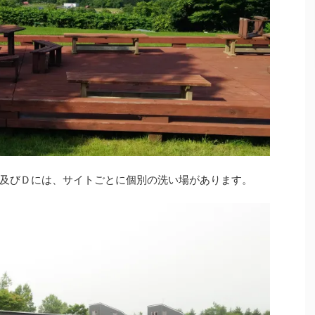
及びＤには、サイトごとに個別の洗い場があります。