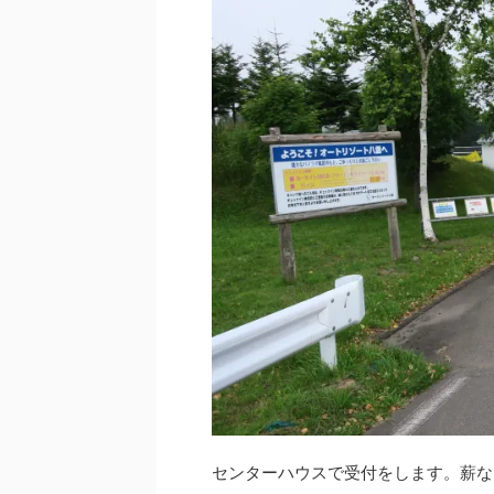
センターハウスで受付をします。薪な