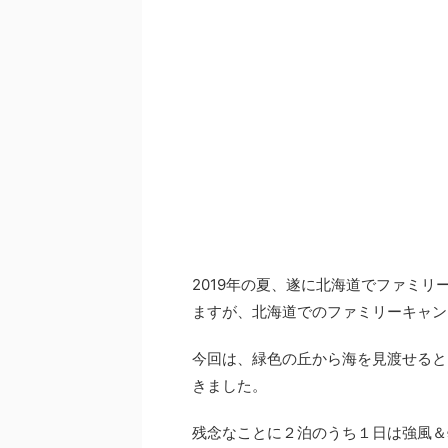
2019年の夏、遂に北海道でファミ
ますが、北海道でのファミリーキャン
今回は、緑色の丘から海を見渡せると
きました。
残念なことに２泊のうち１日は強風＆