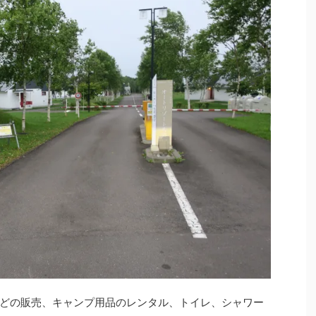
どの販売、キャンプ用品のレンタル、トイレ、シャワー