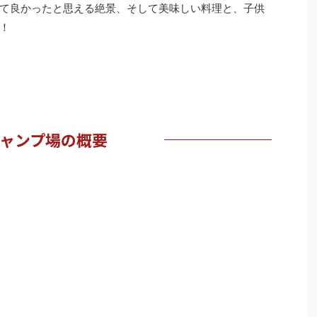
て良かったと思える絶景、そして美味しい料理と、子供
！
ャンプ場の概要