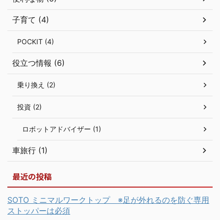
子育て (4)
POCKIT (4)
役立つ情報 (6)
乗り換え (2)
投資 (2)
ロボットアドバイザー (1)
車旅行 (1)
最近の投稿
SOTO ミニマルワークトップ ※足が外れるのを防ぐ専用
ストッパーは必須