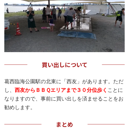
買い出しについて
葛西臨海公園駅の北東に「西友」があります。ただ
し、
西友からＢＢＱエリアまで３０分位歩く
ことに
なりますので、事前に買い出しを済ませることをお
勧めします。
まとめ