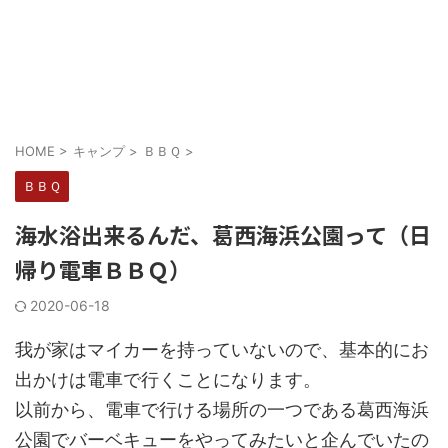
HOME
>
キャンプ
>
ＢＢＱ
>
ＢＢＱ
海水浴出来るんだ、葛西海浜公園って（日
帰り電車ＢＢＱ）
2020-06-18
我が家はマイカーを持っていないので、基本的にお
出かけは電車で行くことになります。
以前から、電車で行ける場所の一つである葛西海浜
公園でバーベキューをやってみたいと企んでいたの