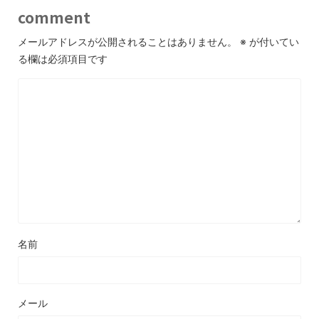
comment
メールアドレスが公開されることはありません。
※
が付いてい
る欄は必須項目です
名前
メール