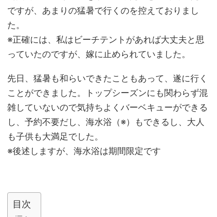
ですが、あまりの猛暑で行くのを控えておりまし
た。
※正確には、私はビーチテントがあれば大丈夫と思
っていたのですが、嫁に止められていました。
先日、猛暑も和らいできたこともあって、遂に行く
ことができました。トップシーズンにも関わらず混
雑していないので気持ちよくバーベキューができる
し、予約不要だし、海水浴（※）もできるし、大人
も子供も大満足でした。
※後述しますが、海水浴は期間限定です
目次