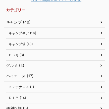
カテゴリー
キャンプ (40)
キャンプギア (16)
キャンプ場 (18)
ＢＢＱ (3)
グルメ (4)
ハイエース (17)
メンテナンス (1)
ＤＩＹ (14)
便利な物 (5)