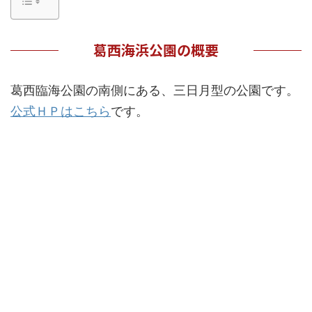
葛西海浜公園の概要
葛西臨海公園の南側にある、三日月型の公園です。
公式ＨＰはこちら
です。