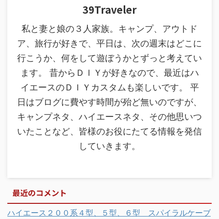
39Traveler
私と妻と娘の３人家族。キャンプ、アウトド
ア、旅行が好きで、平日は、次の週末はどこに
行こうか、何をして遊ぼうかとずっと考えてい
ます。 昔からＤＩＹが好きなので、最近はハ
イエースのＤＩＹカスタムも楽しいです。 平
日はブログに費やす時間が殆ど無いのですが、
キャンプネタ、ハイエースネタ、その他思いつ
いたことなど、皆様のお役にたてる情報を発信
していきます。
最近のコメント
ハイエース２００系４型、５型、６型 スパイラルケーブ