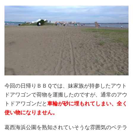
今回の日帰りＢＢＱでは、妹家族が持参したアウト
ドアワゴンで荷物を運搬したのですが、通常のアウ
トドアワゴンだと
車輪が砂に埋もれてしまい、全く
使い物になりません。
葛西海浜公園を熟知されていそうな雰囲気のベテラ