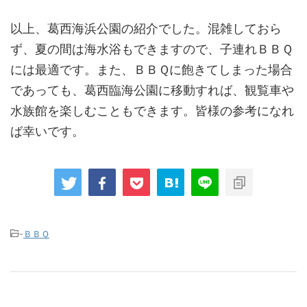
以上、葛西海浜公園の紹介でした。混雑しておら
ず、夏の間は海水浴もできますので、子連れＢＢＱ
には最適です。また、ＢＢＱに飽きてしまった場合
であっても、葛西臨海公園に移動すれば、観覧車や
水族館を楽しむこともできます。皆様の参考になれ
ば幸いです。
-
ＢＢＱ