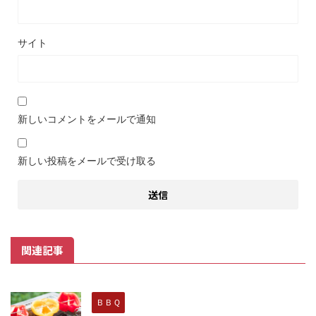
サイト
新しいコメントをメールで通知
新しい投稿をメールで受け取る
関連記事
ＢＢＱ