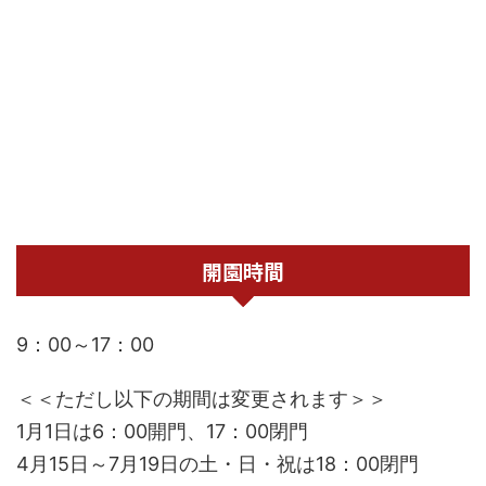
開園時間
9：00～17：00
＜＜ただし以下の期間は変更されます＞＞
1月1日は6：00開門、17：00閉門
4月15日～7月19日の土・日・祝は18：00閉門