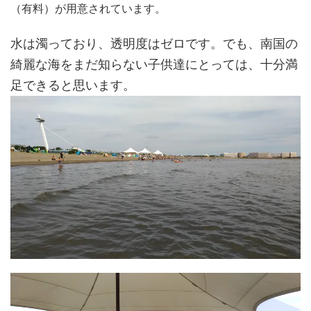
（有料）が用意されています。
水は濁っており、透明度はゼロです。でも、南国の
綺麗な海をまだ知らない子供達にとっては、十分満
足できると思います。