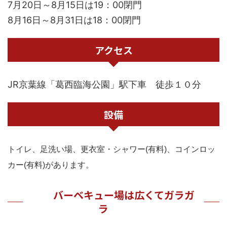
7月20日～8月15日は19：00閉門
8月16日～8月31日は18：00閉門
アクセス
JR京葉線「葛西臨海公園」駅下車 徒歩１０分
設備
トイレ、足洗い場、更衣室・シャワー(有料)、コインロッ
カー(有料)があります。
バーベキュー場は広くてガラガ
ラ