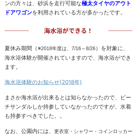
ンの方々は、砂浜を走行可能な
極太タイヤのアウト
ドアワゴン
を利用されている方が多かったです。
海水浴ができる！
夏休み期間（※
）を対象に、
2018年度は、7/16～8/26
海水浴体験が開催されていますので、海水浴ができ
ます。
海水浴体験のお知らせ(2018年)
まさか海水浴が出来るとは知らなかったので、ビー
チサンダルしか持参していなかったのですが、水着
も持参すべきでした。。
なお、公園内には、
更衣室・シャワー・コインロッカー